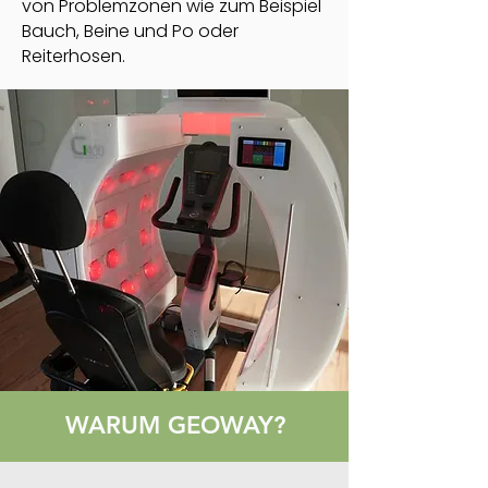
von Problemzonen wie zum Beispiel
Bauch, Beine und Po oder
Reiterhosen.
WARUM GEOWAY?