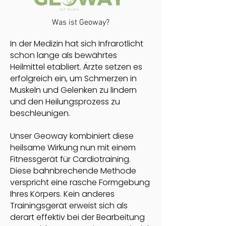
Was ist Geoway?
In der Medizin hat sich Infrarotlicht
schon lange als bewährtes
Heilmittel etabliert. Ärzte setzen es
erfolgreich ein, um Schmerzen in
Muskeln und Gelenken zu lindern
und den Heilungsprozess zu
beschleunigen.
Unser Geoway kombiniert diese
heilsame Wirkung nun mit einem
Fitnessgerät für Cardiotraining.
Diese bahnbrechende Methode
verspricht eine rasche Formgebung
Ihres Körpers. Kein anderes
Trainingsgerät erweist sich als
derart effektiv bei der Bearbeitung