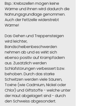
Bsp.: Krebszellen mögen keine
Wärme und ihnen wird dadurch die
Nahrungsgrundlage genommen.
Auch der Fettzelle widerstrebt
Wärme!
Das Gehen und Treppensteigen
wird leichter,
Bandscheibenbeschwerden
nehmen ab und es wirkt sich
ebenso positiv auf Krampfadern
aus. Zusätzlich werden
Schlafstörungen verbessert bzw.
behoben. Durch das starke
Schwitzen werden viele Säuren,
Toxine (wie Cadmium, Nickel oder
Chlor) und Giftstoffe - welche unter
der Haut abgelagert sind - durch
den Schweiss abgesondert.