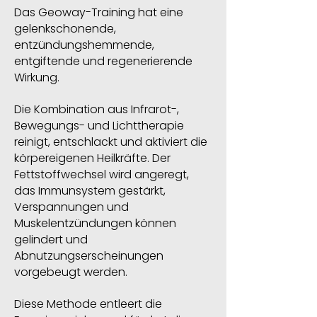
Das Geoway-Training hat eine
gelenkschonende,
entzündungshemmende,
entgiftende und regenerierende
Wirkung.
Die Kombination aus Infrarot-,
Bewegungs- und Lichttherapie
reinigt, entschlackt und aktiviert die
körpereigenen Heilkräfte. Der
Fettstoffwechsel wird angeregt,
das Immunsystem gestärkt,
Verspannungen und
Muskelentzündungen können
gelindert und
Abnutzungserscheinungen
vorgebeugt werden.
Diese Methode entleert die