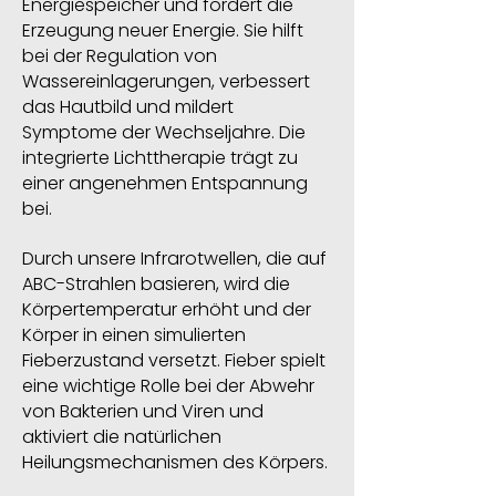
Energiespeicher und fördert die
Erzeugung neuer Energie. Sie hilft
bei der Regulation von
Wassereinlagerungen, verbessert
das Hautbild und mildert
Symptome der Wechseljahre. Die
integrierte Lichttherapie trägt zu
einer angenehmen Entspannung
bei.
Durch unsere Infrarotwellen, die auf
ABC-Strahlen basieren, wird die
Körpertemperatur erhöht und der
Körper in einen simulierten
Fieberzustand versetzt. Fieber spielt
eine wichtige Rolle bei der Abwehr
von Bakterien und Viren und
aktiviert die natürlichen
Heilungsmechanismen des Körpers.