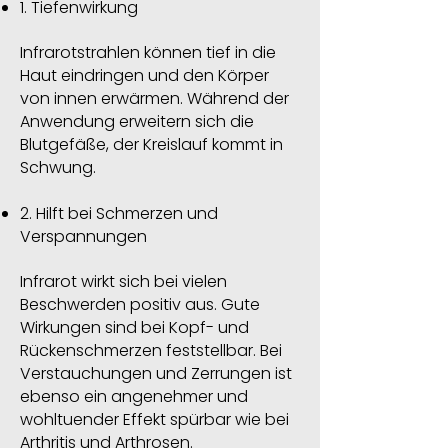
1. Tiefenwirkung
Infrarotstrahlen können tief in die
Haut eindringen und den Körper
von innen erwärmen. Während der
Anwendung erweitern sich die
Blutgefäße, der Kreislauf kommt in
Schwung.
2. Hilft bei Schmerzen und
Verspannungen
Infrarot wirkt sich bei vielen
Beschwerden positiv aus. Gute
Wirkungen sind bei Kopf- und
Rückenschmerzen feststellbar. Bei
Verstauchungen und Zerrungen ist
ebenso ein angenehmer und
wohltuender Effekt spürbar wie bei
Arthritis und Arthrosen.