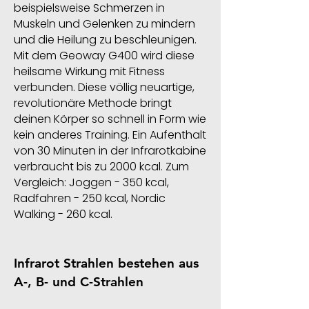
beispielsweise Schmerzen in
Muskeln und Gelenken zu mindern
und die Heilung zu beschleunigen.
Mit dem Geoway G400 wird diese
heilsame Wirkung mit Fitness
verbunden. Diese völlig neuartige,
revolutionäre Methode bringt
deinen Körper so schnell in Form wie
kein anderes Training. Ein Aufenthalt
von 30 Minuten in der Infrarotkabine
verbraucht bis zu 2000 kcal. Zum
Vergleich: Joggen - 350 kcal,
Radfahren - 250 kcal, Nordic
Walking - 260 kcal.
Infrarot Strahlen bestehen aus
A-, B- und C-Strahlen