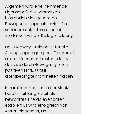
Allgemein wird eine hemmende
Eigenschaft auf Schmerzen,
hinsichtlich des gesamten
Bewegungsapparats erzielt. Ein
schöneres, strafferes Hautbild
verdanken wir der Kollagenbildung.
Das Geoway-Training ist für alle
Altersgruppen geeignet. Der Vorteil
älterer Menschen besteht darin,
dass sie durch Bewegung einen
positiven Einfluss auf
altersbedingte Krankheiten haben.
Infrarotlicht hat sich in der Medizin
bereits seit langer Zeit als
bewährtes Therapieverfahren
etabliert. Es wird erfolgreich von
Ärzten eingesetzt, um