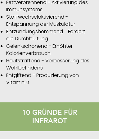
Fettverbrennend - Aktivierung des
Immunsystems
Stoffwechselaktivierend -
Entspannung der Muskulatur
Entzündungshemmend - Fördert
die Durchblutung
Gelenkschonend - Erhöhter
Kalorienverbrauch
Hautstraffend - Verbesserung des
Wohlbefindens
Entgiftend - Produzierung von
Vitamin D
10 GRÜNDE FÜR
INFRAROT