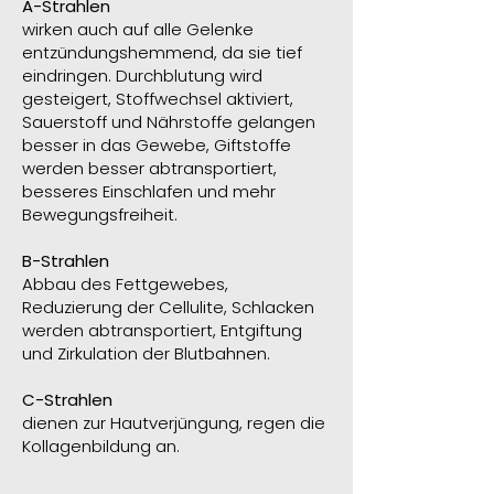
A-Strahlen
wirken auch auf alle Gelenke
entzündungshemmend, da sie tief
eindringen. Durchblutung wird
gesteigert, Stoffwechsel aktiviert,
Sauerstoff und Nährstoffe gelangen
besser in das Gewebe, Giftstoffe
werden besser abtransportiert,
besseres Einschlafen und mehr
Bewegungsfreiheit.
B-Strahlen
Abbau des Fettgewebes,
Reduzierung der Cellulite, Schlacken
werden abtransportiert, Entgiftung
und Zirkulation der Blutbahnen.
C-Strahlen
dienen zur Hautverjüngung, regen die
Kollagenbildung an.