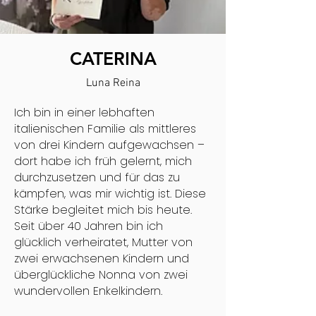
CATERINA
Luna Reina
Ich bin in einer lebhaften
italienischen Familie als mittleres
von drei Kindern aufgewachsen –
dort habe ich früh gelernt, mich
durchzusetzen und für das zu
kämpfen, was mir wichtig ist. Diese
Stärke begleitet mich bis heute.
Seit über 40 Jahren bin ich
glücklich verheiratet, Mutter von
zwei erwachsenen Kindern und
überglückliche Nonna von zwei
wundervollen Enkelkindern.