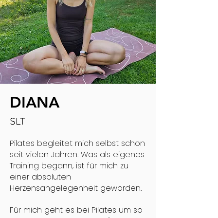
DIANA
SLT
Pilates begleitet mich selbst schon
seit vielen Jahren. Was als eigenes
Training begann, ist für mich zu
einer absoluten
Herzensangelegenheit geworden.
Für mich geht es bei Pilates um so