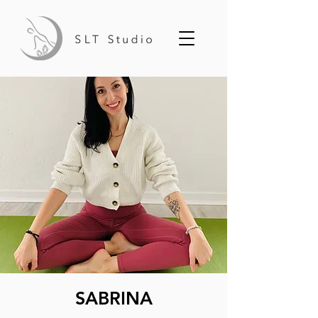
SABRINA