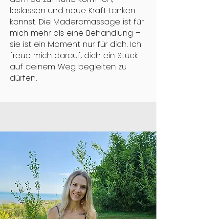
loslassen und neue Kraft tanken
kannst. Die Maderomassage ist für
mich mehr als eine Behandlung –
sie ist ein Moment nur für dich. Ich
freue mich darauf, dich ein Stück
auf deinem Weg begleiten zu
dürfen.