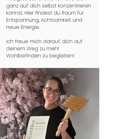
ganz auf dich selbst konzentrieren
kannst. Hier findest du Raum für
Entspannung, Achtsamkeit und
neue Energie.
Ich freue mich darauf, dich auf
deinem Weg zu mehr
Wohlbefinden zu begleiten!