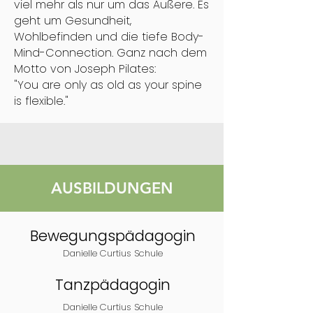
viel mehr als nur um das Äußere. Es
geht um Gesundheit,
Wohlbefinden und die tiefe Body-
Mind-Connection. Ganz nach dem
Motto von Joseph Pilates:
"You are only as old as your spine
is flexible."
AUSBILDUNGEN
Bewegungspädagogin
Danielle Curtius Schule
Tanzpädagogin
Danielle Curtius Schule