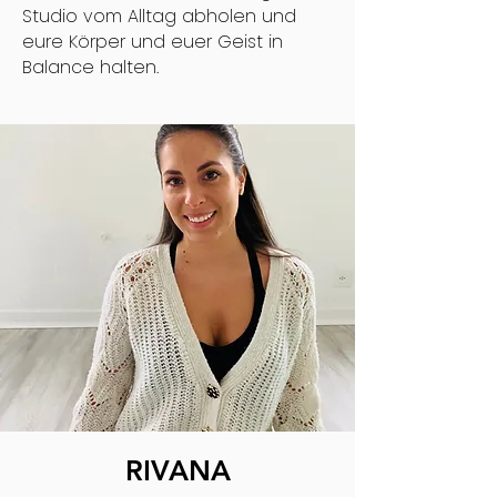
Studio vom Alltag abholen und
eure Körper und euer Geist in
Balance halten.
RIVANA