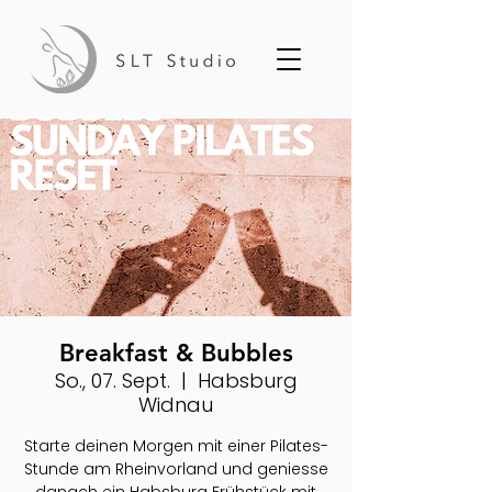
Breakfast & Bubbles
So., 07. Sept.
  |  
Habsburg
Widnau
Starte deinen Morgen mit einer Pilates-
Stunde am Rheinvorland und geniesse