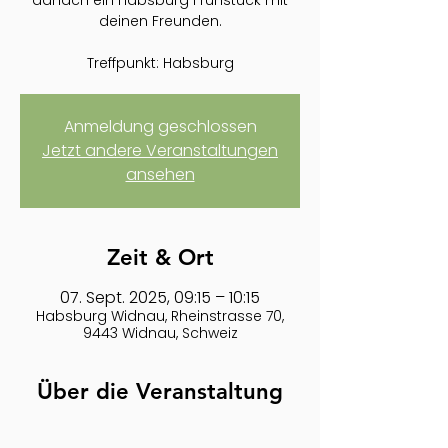
danach ein Habsburg Frühstück mit
deinen Freunden.
Treffpunkt: Habsburg
Anmeldung geschlossen
Jetzt andere Veranstaltungen
ansehen
Zeit & Ort
07. Sept. 2025, 09:15 – 10:15
Habsburg Widnau, Rheinstrasse 70,
9443 Widnau, Schweiz
Über die Veranstaltung